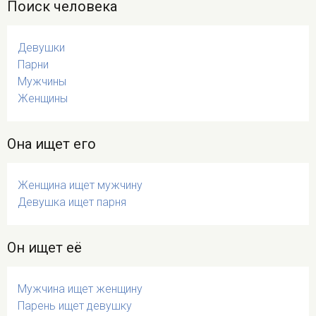
Поиск человека
Девушки
Парни
Мужчины
Женщины
Она ищет его
Женщина ищет мужчину
Девушка ищет парня
Он ищет её
Мужчина ищет женщину
Парень ищет девушку