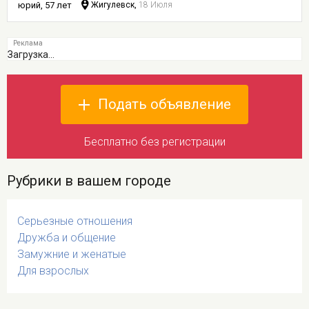
юрий, 57 лет
Жигулевск,
18 Июля
Загрузка...
Подать объявление
Бесплатно без регистрации
Рубрики в вашем городе
Серьезные отношения
Дружба и общение
Замужние и женатые
Для взрослых