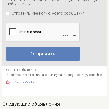
*В ответах на объявлениях запрещается размещать
любые ссылки
Отправить мне копию моего сообщения
Ссылка на объявление:
Копировать
Следующие объявления