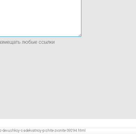
размещать любые ссылки
я