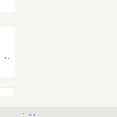
стреч
Города