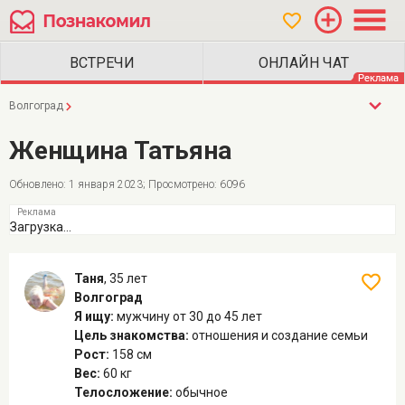
Волгоград
Женщина Татьяна
Обновлено: 1 января 2023; Просмотрено: 6096
Загрузка...
Таня
,
35 лет
Волгоград
Я ищу:
мужчину
от 30 до 45 лет
Цель знакомства:
отношения и создание семьи
Рост:
158 см
Вес:
60 кг
Телосложение:
обычное