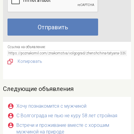
Ссылка на объявление:
Копировать
Следующие объявления
Хочу познакомится с мужчиной
С Волгограда не пью не куру 58 лет стройная
Встречи и проживание вместе с хорошим
мужчиной на природе