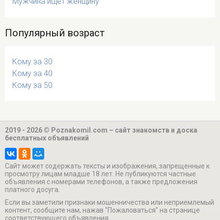
Мужчина ищет женщину
Популярный возраст
Кому за 30
Кому за 40
Кому за 50
2019 - 2026 © Poznakomil.com – сайт знакомств и доска
бесплатных объявлений
Cайт может содержать тексты и изображения, запрещенные к
просмотру лицам младше 18 лет. Не публикуются частные
объявления с номерами телефонов, а также предложения
платного досуга.
Если вы заметили признаки мошенничества или неприемлемый
контент, сообщите нам, нажав "Пожаловаться" на странице
соответствующего объявления.