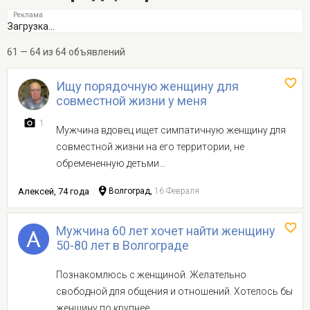
Загрузка...
61 — 64 из 64 объявлений
Ищу порядочную женщину для
совместной жизни у меня
1
Мужчина вдовец ищет симпатичную женщину для
совместной жизни на его территории, не
обремененную детьми...
Алексей, 74 года
Волгоград,
16 Февраля
Мужчина 60 лет хочет найти женщину
50-80 лет в Волгограде
Познакомлюсь с женщиной. Желательно
свободной для общения и отношений. Хотелось бы
женщину по крупнее....