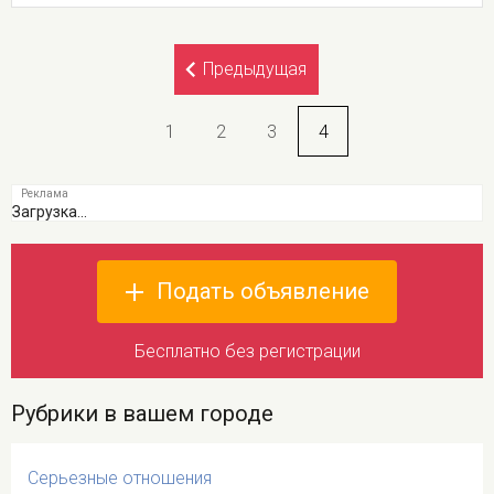
Предыдущая
1
2
3
4
Загрузка...
Подать объявление
Бесплатно без регистрации
Рубрики в вашем городе
Серьезные отношения