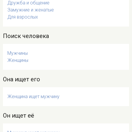
Дружба и общение
Замужние и женатые
Для взрослых
Поиск человека
Мужчины
Женщины
Она ищет его
Женщина ищет мужчину
Он ищет её