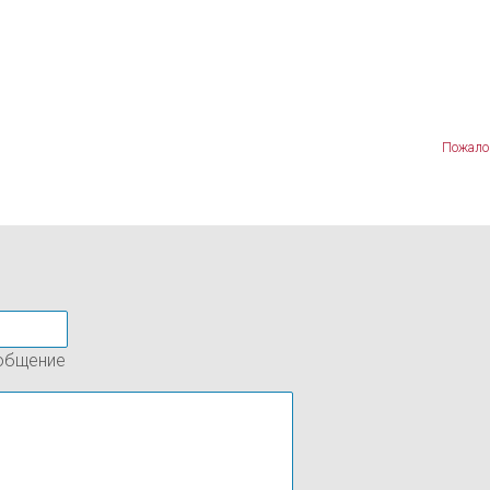
Пожало
ообщение