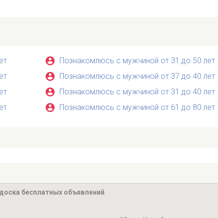
ет
Познакомлюсь с мужчиной от 31 до 50 лет
ет
Познакомлюсь с мужчиной от 37 до 40 лет
ет
Познакомлюсь с мужчиной от 31 до 40 лет
ет
Познакомлюсь с мужчиной от 61 до 80 лет
и доска бесплатных объявлений