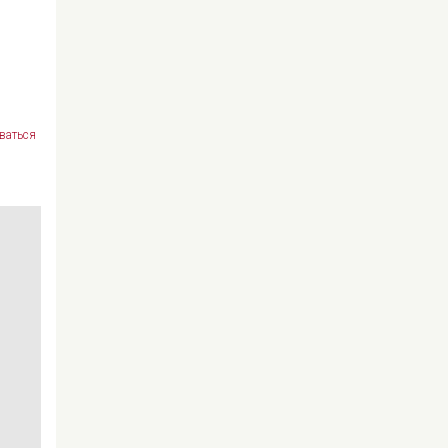
ваться