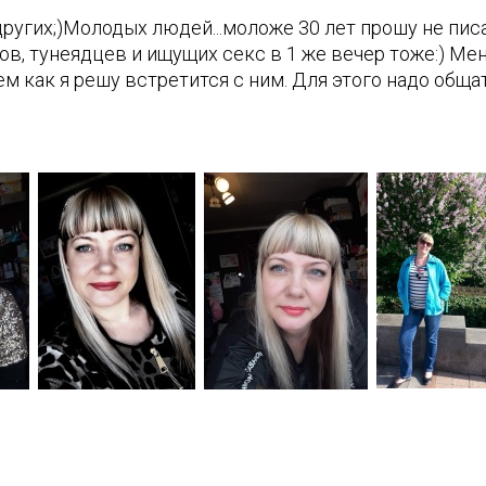
других;)Молодых людей...моложе 30 лет прошу не писа
ов, тунеядцев и ищущих секс в 1 же вечер тоже:) Ме
м как я решу встретится с ним. Для этого надо обща