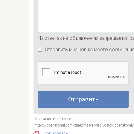
*В ответах на объявлениях запрещается 
Отправить мне копию моего сообщени
Ссылка на объявление:
Копировать