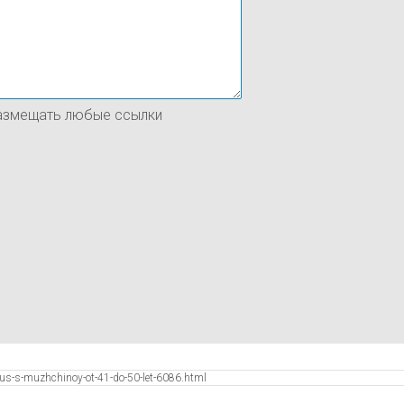
размещать любые ссылки
я