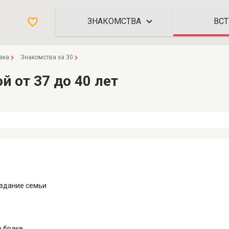
ЗНАКОМСТВА
ака
Знакомства за 30
 от 37 до 40 лет
оздание семьи
в браке