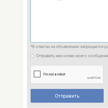
*В ответах на объявлениях запрещается 
Отправить мне копию моего сообщени