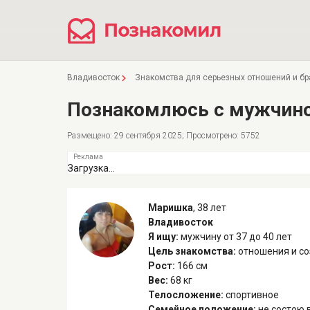
Владивосток
Знакомства для серьезных отношений и бр
Познакомлюсь с мужчиной
Размещено: 29 сентября 2025; Просмотрено: 5752
Загрузка...
Маришка
,
38 лет
Владивосток
Я ищу:
мужчину
от 37 до 40 лет
Цель знакомства:
отношения и с
Рост:
166 см
Вес:
68 кг
Телосложение:
спортивное
Семейное положение:
не состою 