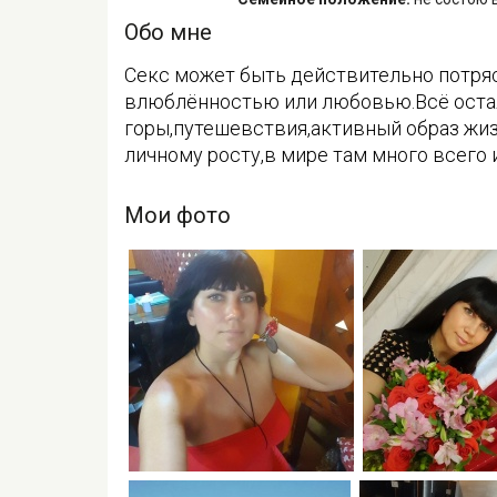
Обо мне
Секс может быть действительно потряс
влюблённостью или любовью.Всё остал
горы,путешевствия,активный образ жиз
личному росту,в мире там много всего 
Мои фото