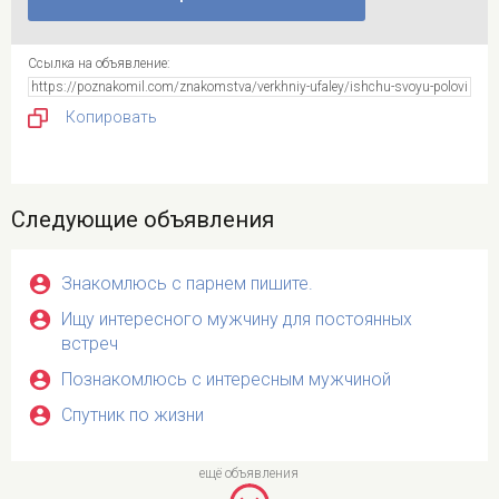
Ссылка на объявление:
Копировать
Следующие объявления
Знакомлюсь с парнем пишите.
Ищу интересного мужчину для постоянных
встреч
Познакомлюсь с интересным мужчиной
Спутник по жизни