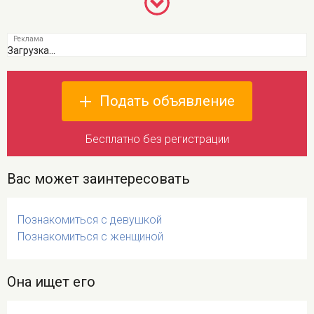
Загрузка...
Подать объявление
Бесплатно без регистрации
Вас может заинтересовать
Познакомиться с девушкой
Познакомиться с женщиной
Она ищет его