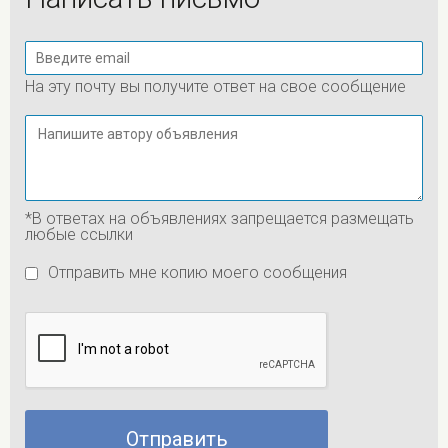
На эту почту вы получите ответ на свое сообщение
*В ответах на объявлениях запрещается размещать
любые ссылки
Отправить мне копию моего сообщения