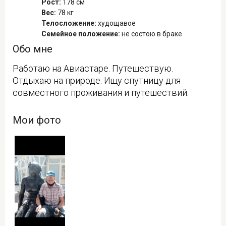
Рост:
178 см
Вес:
78 кг
Телосложение:
худощавое
Семейное положение:
не состою в браке
Обо мне
Работаю на Авиастаре. Путешествую.
Отдыхаю на природе. Ищу спутницу для
совместного проживания и путешествий.
Мои фото