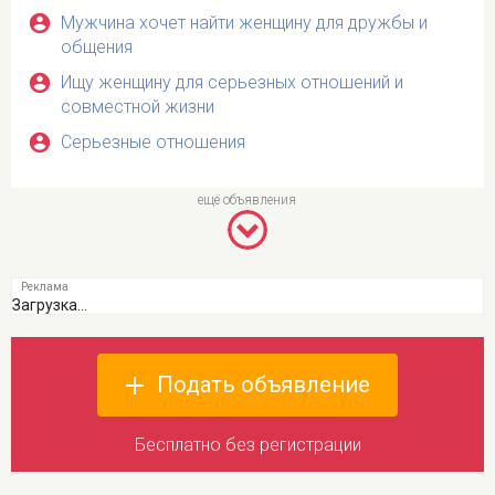
Мужчина хочет найти женщину для дружбы и
общения
Ищу женщину для серьезных отношений и
совместной жизни
Серьезные отношения
Загрузка...
Подать объявление
Бесплатно без регистрации