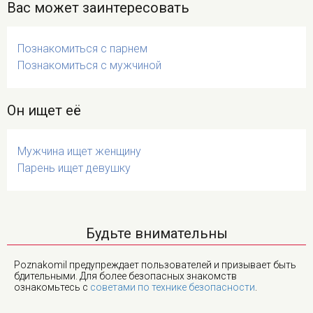
Вас может заинтересовать
Познакомиться с парнем
Познакомиться с мужчиной
Он ищет её
Мужчина ищет женщину
Парень ищет девушку
Будьте внимательны
Poznakomil предупреждает пользователей и призывает быть
бдительными. Для более безопасных знакомств
ознакомьтесь с
советами по технике безопасности
.