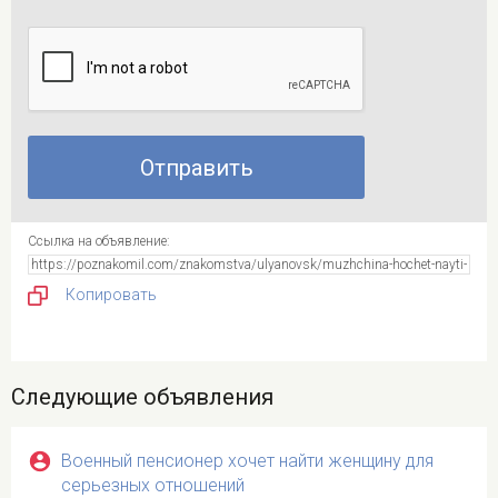
Ссылка на объявление:
Копировать
Следующие объявления
Военный пенсионер хочет найти женщину для
серьезных отношений