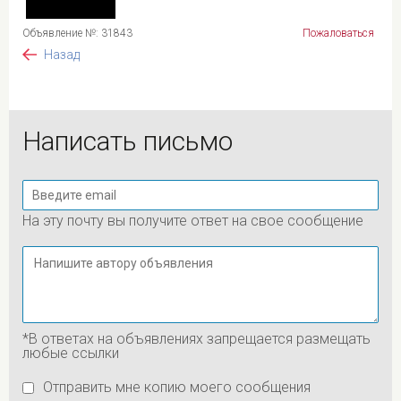
Объявление №: 31843
Пожаловаться
Назад
Написать письмо
На эту почту вы получите ответ на свое сообщение
*В ответах на объявлениях запрещается размещать
любые ссылки
Отправить мне копию моего сообщения