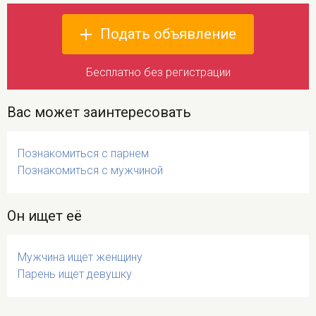
Подать объявление
Бесплатно без регистрации
Вас может заинтересовать
Познакомиться с парнем
Познакомиться с мужчиной
Он ищет её
Мужчина ищет женщину
Парень ищет девушку