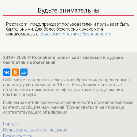
Будьте внимательны
Poznakomil предупреждает пользователей и призывает быть
бдительными. Для более безопасных знакомств
ознакомьтесь с
советами по технике безопасности
.
2019 - 2026 © Poznakomil.com – сайт знакомств и доска
бесплатных объявлений
Cайт может содержать тексты и изображения, запрещенные к
просмотру лицам младше 18 лет. Не публикуются частные
объявления с номерами телефонов, а также предложения
платного досуга.
Если вы заметили признаки мошенничества или неприемлемый
контент, сообщите нам, нажав "Пожаловаться" на странице
соответствующего объявления.
Города
Пользовательское соглашение
Безопасность