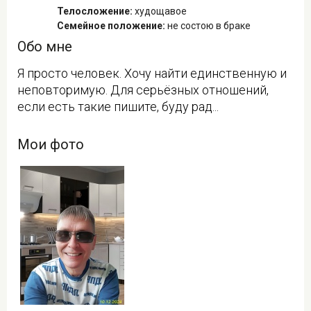
Телосложение:
худощавое
Семейное положение:
не состою в браке
Обо мне
Я просто человек. Хочу найти единственную и
неповторимую. Для серьёзных отношений,
если есть такие пишите, буду рад...
Мои фото