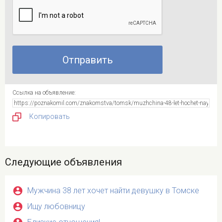
Ссылка на объявление:
Копировать
Следующие объявления
Мужчина 38 лет хочет найти девушку в Томске
Ищу любовницу