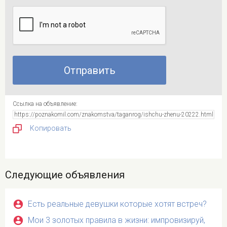
Ссылка на объявление:
Копировать
Следующие объявления
Есть реальные девушки которые хотят встреч?
Мои 3 золотых правила в жизни: импровизируй,