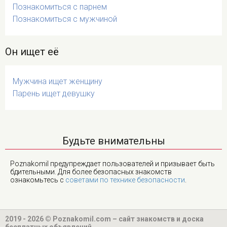
Познакомиться с парнем
Познакомиться с мужчиной
Он ищет её
Мужчина ищет женщину
Парень ищет девушку
Будьте внимательны
Poznakomil предупреждает пользователей и призывает быть
бдительными. Для более безопасных знакомств
ознакомьтесь с
советами по технике безопасности
.
2019 - 2026 © Poznakomil.com – сайт знакомств и доска