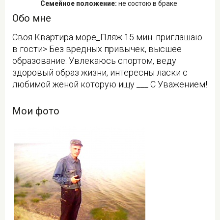
Семейное положение:
не состою в браке
Обо мне
Своя Квартира море_Пляж 15 мин. приглашаю
в гости> Без вредных привычек, высшее
образование. Увлекаюсь спортом, веду
здоровый образ жизни, интересны ласки с
любимой женой которую ищу ___ С Уважением!
Мои фото