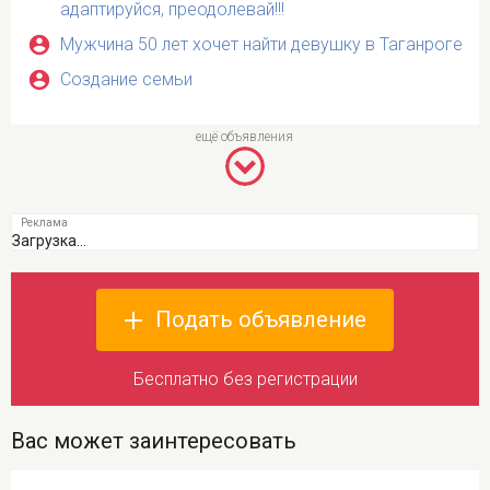
адаптируйся, преодолевай!!!
Мужчина 50 лет хочет найти девушку в Таганроге
Создание семьи
Загрузка...
Подать объявление
Бесплатно без регистрации
Вас может заинтересовать