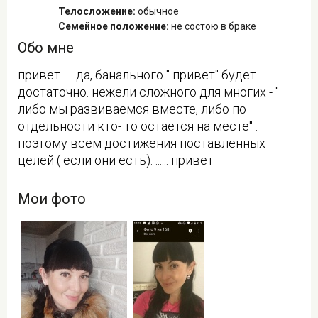
Телосложение:
обычное
Семейное положение:
не состою в браке
Обо мне
привет. .....да, банального " привет" будет
достаточно. нежели сложного для многих - "
либо мы развиваемся вместе, либо по
отдельности кто- то остается на месте" .
поэтому всем достижения поставленных
целей ( если они есть). ...... привет
Мои фото