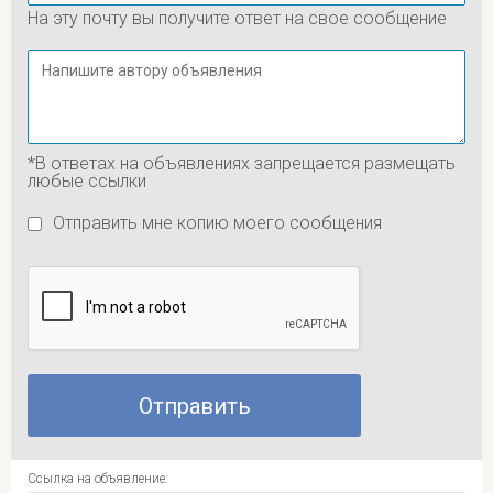
На эту почту вы получите ответ на свое сообщение
*В ответах на объявлениях запрещается размещать
любые ссылки
Отправить мне копию моего сообщения
Ссылка на объявление: