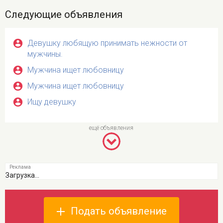
Следующие объявления
Девушку любящую принимать нежности от
мужчины.
Мужчина ищет любовницу
Мужчина ищет любовницу
Ищу девушку
Загрузка...
Подать объявление