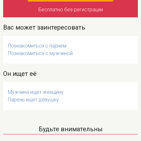
Бесплатно без регистрации
Вас может заинтересовать
Познакомиться с парнем
Познакомиться с мужчиной
Он ищет её
Мужчина ищет женщину
Парень ищет девушку
Будьте внимательны