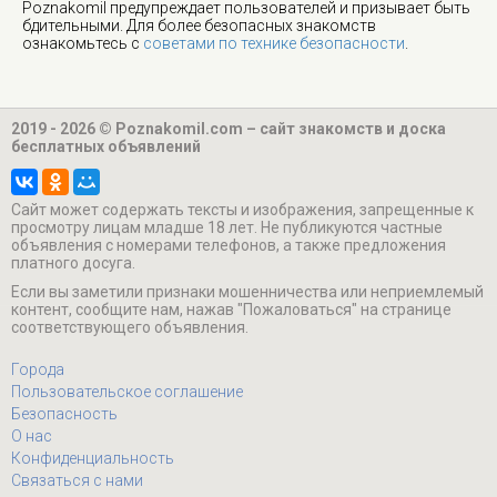
Poznakomil предупреждает пользователей и призывает быть
бдительными. Для более безопасных знакомств
ознакомьтесь с
советами по технике безопасности
.
2019 - 2026 © Poznakomil.com – сайт знакомств и доска
бесплатных объявлений
Cайт может содержать тексты и изображения, запрещенные к
просмотру лицам младше 18 лет. Не публикуются частные
объявления с номерами телефонов, а также предложения
платного досуга.
Если вы заметили признаки мошенничества или неприемлемый
контент, сообщите нам, нажав "Пожаловаться" на странице
соответствующего объявления.
Города
Пользовательское соглашение
Безопасность
О нас
Конфиденциальность
Связаться с нами