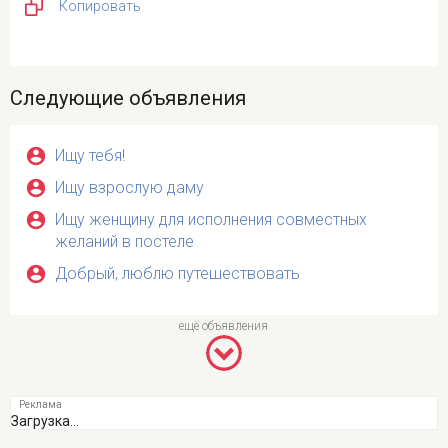
Копировать
Следующие объявления
Ищу тебя!
Ищу взрослую даму
Ищу женщину для исполнения совместных
желаний в постеле
Добрый, люблю путешествовать
Загрузка...