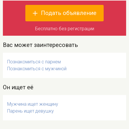
Подать объявление
Бесплатно без регистрации
Вас может заинтересовать
Познакомиться с парнем
Познакомиться с мужчиной
Он ищет её
Мужчина ищет женщину
Парень ищет девушку