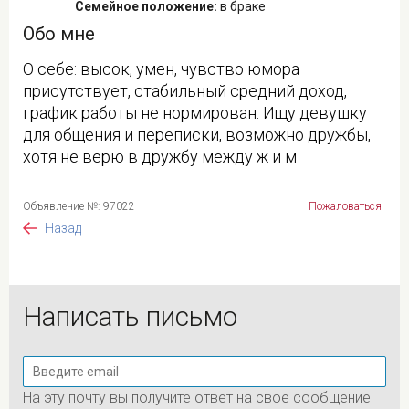
Семейное положение:
в браке
Обо мне
О себе: высок, умен, чувство юмора
присутствует, стабильный средний доход,
график работы не нормирован. Ищу девушку
для общения и переписки, возможно дружбы,
хотя не верю в дружбу между ж и м
Объявление №: 97022
Пожаловаться
Назад
Написать письмо
На эту почту вы получите ответ на свое сообщение