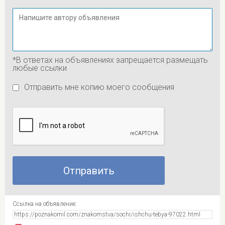
*В ответах на объявлениях запрещается размещать
любые ссылки
Отправить мне копию моего сообщения
Ссылка на объявление: