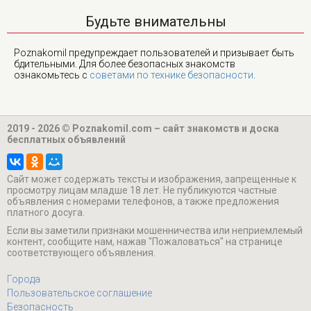
Будьте внимательны
Poznakomil предупреждает пользователей и призывает быть
бдительными. Для более безопасных знакомств
ознакомьтесь с
советами по технике безопасности
.
2019 - 2026 © Poznakomil.com – сайт знакомств и доска
бесплатных объявлений
Cайт может содержать тексты и изображения, запрещенные к
просмотру лицам младше 18 лет. Не публикуются частные
объявления с номерами телефонов, а также предложения
платного досуга.
Если вы заметили признаки мошенничества или неприемлемый
контент, сообщите нам, нажав "Пожаловаться" на странице
соответствующего объявления.
Города
Пользовательское соглашение
Безопасность