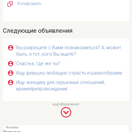
Копировать
Следующие объявления
Вы разрешите с Вами познакомиться? А, может
быть, я тот, кого Вы ищете?
Счастье, где же ты?
Ищу девушку любящую страсть и разнообразие
Ищу женщину для серьезных отношений,
времяпрепровождения