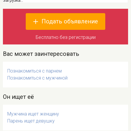
Загрузка...
Подать объявление
Бесплатно без регистрации
Вас может заинтересовать
Познакомиться с парнем
Познакомиться с мужчиной
Он ищет её
Мужчина ищет женщину
Парень ищет девушку