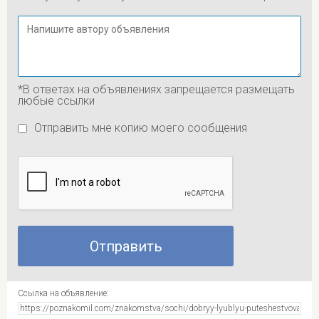
*В ответах на объявлениях запрещается размещать
любые ссылки
Отправить мне копию моего сообщения
Ссылка на объявление: