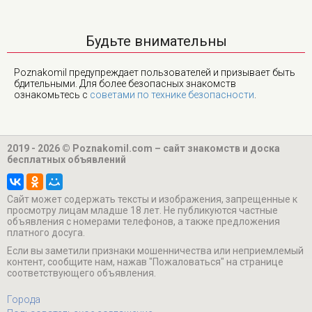
Будьте внимательны
Poznakomil предупреждает пользователей и призывает быть
бдительными. Для более безопасных знакомств
ознакомьтесь с
советами по технике безопасности
.
2019 - 2026 © Poznakomil.com – сайт знакомств и доска
бесплатных объявлений
Cайт может содержать тексты и изображения, запрещенные к
просмотру лицам младше 18 лет. Не публикуются частные
объявления с номерами телефонов, а также предложения
платного досуга.
Если вы заметили признаки мошенничества или неприемлемый
контент, сообщите нам, нажав "Пожаловаться" на странице
соответствующего объявления.
Города