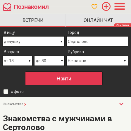
Я ищу
Город
Возраст
Рубрика
с фото
Знакомства
Знакомства с мужчинами в
Сертолово