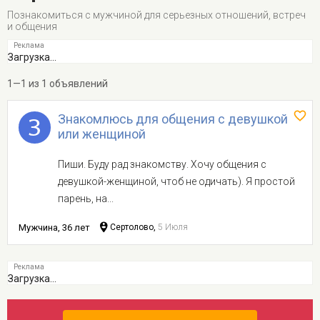
Познакомиться с мужчиной для серьезных отношений, встреч
и общения
Загрузка...
1—1 из 1 объявлений
Знакомлюсь для общения с девушкой
или женщиной
Пиши. Буду рад знакомству. Хочу общения с
девушкой-женщиной, чтоб не одичать). Я простой
парень, на...
Мужчина, 36 лет
Сертолово,
5 Июля
Загрузка...