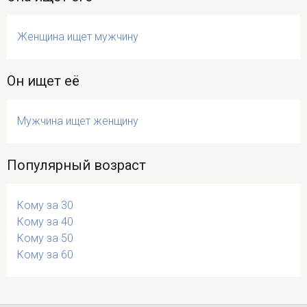
Женщина ищет мужчину
Он ищет её
Мужчина ищет женщину
Популярный возраст
Кому за 30
Кому за 40
Кому за 50
Кому за 60