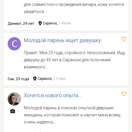
для совместного проведения вечера, кому хочется
увидеться...
Даниил, 29 лет
Саранск,
1 Июня
Молодой парень ищет девушку.
Привет. Мне 23 года, стройного телосложения. Ищу
девушку до 45 лет в Саранске для получения
взаимного...
Сан, 23 года
Саранск,
23 Мая
Хочется нового опыта...
Молодой парень в поисках опытной девушки/
1
женщины, которая поможет и научит меня всему,
очень надеюсь...