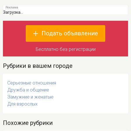
Загрузка...
Подать объявление
Бесплатно без регистрации
Рубрики в вашем городе
Серьезные отношения
Дружба и общение
Замужние и женатые
Для взрослых
Похожие рубрики