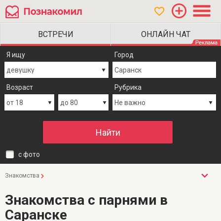
Я ищу
Город
Возраст
Рубрика
с фото
Знакомства
Знакомства с парнями в
Саранске