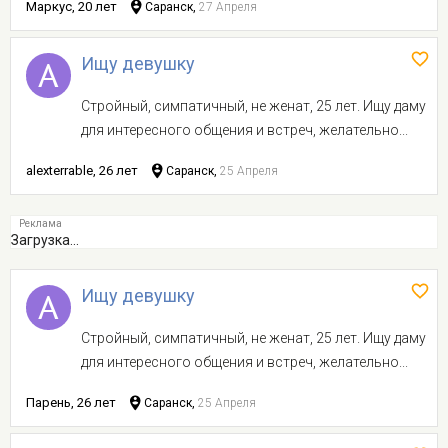
Маркус, 20 лет
Саранск,
27 Апреля
Ищу девушку
Стройный, симпатичный, не женат, 25 лет. Ищу даму
для интересного общения и встреч, желательно...
alexterrable, 26 лет
Саранск,
25 Апреля
Загрузка...
Ищу девушку
Стройный, симпатичный, не женат, 25 лет. Ищу даму
для интересного общения и встреч, желательно...
Парень, 26 лет
Саранск,
25 Апреля