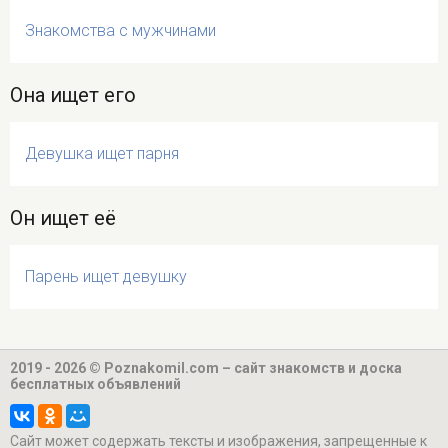
Знакомства с мужчинами
Она ищет его
Девушка ищет парня
Он ищет её
Парень ищет девушку
2019 - 2026 © Poznakomil.com – сайт знакомств и доска
бесплатных объявлений
Cайт может содержать тексты и изображения, запрещенные к