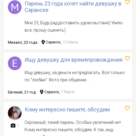
Парень 23 года хочет найти девушку в
Саранске
Мне 23, Буду рад доставить удовольствие) Умею
все, прошу оценить)
Михаил, 23 года
Саранск,
15 Марта
Ищу девушку для времяпровождения
Ищу девушку, за деньги не предлагать. Всё только
по "любви". Фото при общении...
Евгений, 21 год
Саранск,
7 Марта
Кому интересно пишите, обсудим
Скромный, тихий парень. Особых увлечений нет.
1
Кому интересно пишите, обсудим. А так, ищу