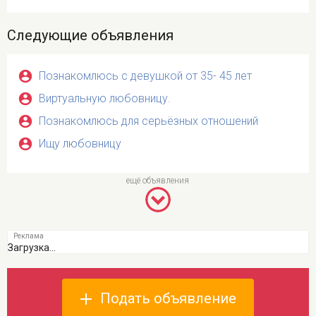
Следующие объявления
Познакомлюсь с девушкой от 35- 45 лет
Виртуальную любовницу.
Познакомлюсь для серьёзных отношений
Ищу любовницу
Загрузка...
Подать объявление