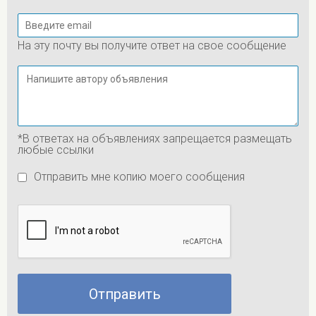
На эту почту вы получите ответ на свое сообщение
*В ответах на объявлениях запрещается размещать
любые ссылки
Отправить мне копию моего сообщения