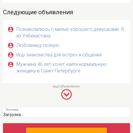
Следующие объявления
Познакомлюсь с милые хорошего девушками. Я
из Узбекистана
Любовницу полную
Ищу знакомства для встреч и общения
Мужчина 46 лет хочет найти нормальную
женщину в Санкт-Петербурге
Загрузка...