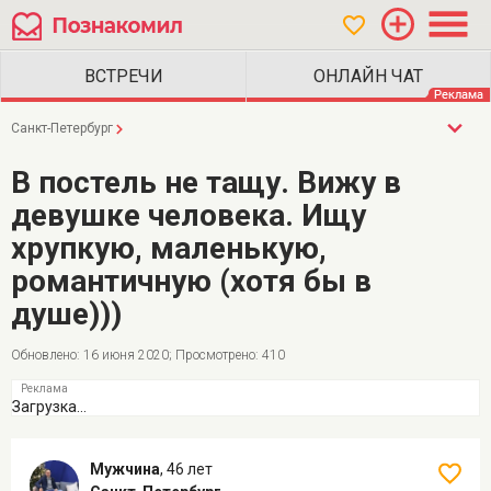
Санкт-Петербург
В постель не тащу. Вижу в
девушке человека. Ищу
хрупкую, маленькую,
романтичную (хотя бы в
душе)))
Обновлено: 16 июня 2020; Просмотрено: 410
Загрузка...
Мужчина
,
46 лет