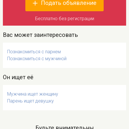
Подать объявление
Бесплатно без регистрации
Вас может заинтересовать
Познакомиться с парнем
Познакомиться с мужчиной
Он ищет её
Мужчина ищет женщину
Парень ищет девушку
Будьте внимательны