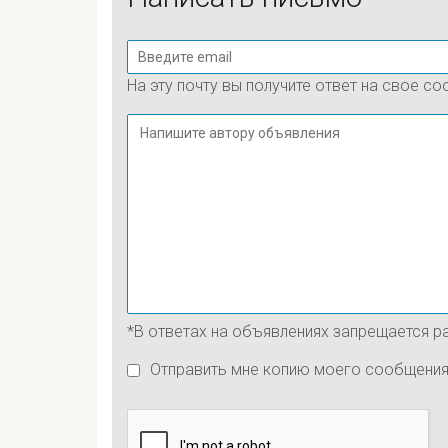
На эту почту вы получите ответ на свое с
*В ответах на объявлениях запрещается 
Отправить мне копию моего сообщени