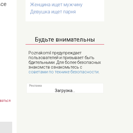
все
Женщина ищет мужчину
Девушка ищет парня
Будьте внимательны
Poznakomil предупреждает
пользователей и призывает быть
бдительными. Для более безопасных
знакомств ознакомьтесь с
советами по технике безопасности
.
Загрузка...
ваться