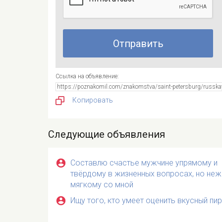
Ссылка на объявление:
Копировать
Следующие объявления
Составлю счастье мужчине упрямому и
твёрдому в жизненных вопросах, но неж
мягкому со мной
Ищу того, кто умеет оценить вкусный пи