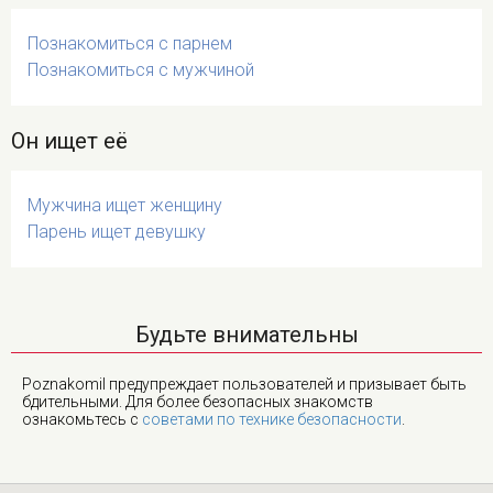
Познакомиться с парнем
Познакомиться с мужчиной
Он ищет её
Мужчина ищет женщину
Парень ищет девушку
Будьте внимательны
Poznakomil предупреждает пользователей и призывает быть
бдительными. Для более безопасных знакомств
ознакомьтесь с
советами по технике безопасности
.