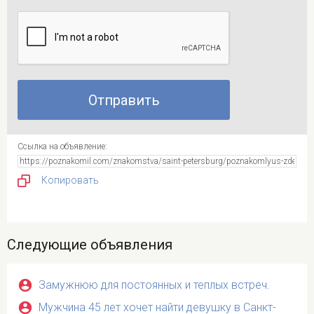
Ссылка на объявление:
Копировать
Следующие объявления
Замужнюю для постоянных и теплых встреч.
Мужчина 45 лет хочет найти девушку в Санкт-