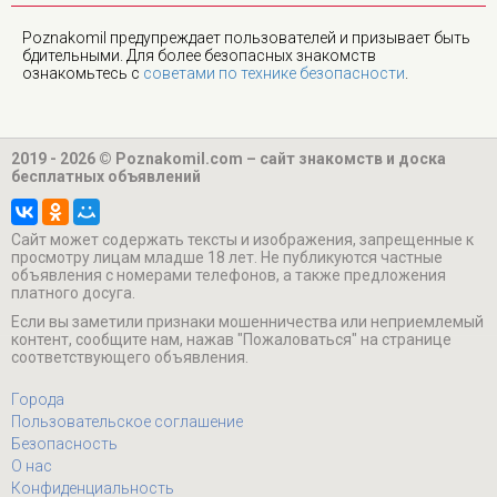
Poznakomil предупреждает пользователей и призывает быть
бдительными. Для более безопасных знакомств
ознакомьтесь с
советами по технике безопасности
.
2019 - 2026 © Poznakomil.com – сайт знакомств и доска
бесплатных объявлений
Cайт может содержать тексты и изображения, запрещенные к
просмотру лицам младше 18 лет. Не публикуются частные
объявления с номерами телефонов, а также предложения
платного досуга.
Если вы заметили признаки мошенничества или неприемлемый
контент, сообщите нам, нажав "Пожаловаться" на странице
соответствующего объявления.
Города
Пользовательское соглашение
Безопасность
О нас
Конфиденциальность