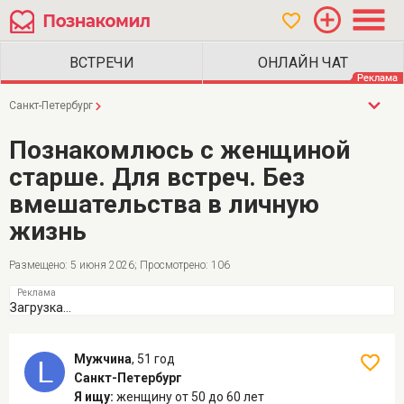
Санкт-Петербург
Познакомлюсь с женщиной
старше. Для встреч. Без
вмешательства в личную
жизнь
Размещено: 5 июня 2026; Просмотрено: 106
Загрузка...
Мужчина
,
51 год
Санкт-Петербург
Я ищу:
женщину
от 50 до 60 лет