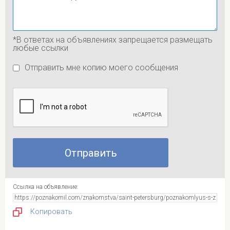
*В ответах на объявлениях запрещается размещать
любые ссылки
Отправить мне копию моего сообщения
Ссылка на объявление:
Копировать