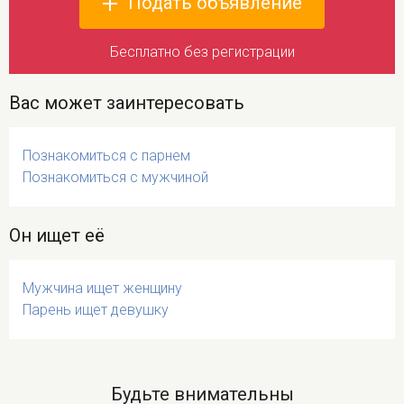
Подать объявление
Бесплатно без регистрации
Вас может заинтересовать
Познакомиться с парнем
Познакомиться с мужчиной
Он ищет её
Мужчина ищет женщину
Парень ищет девушку
Будьте внимательны