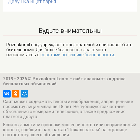
Девушка ищет парня
Будьте внимательны
Poznakomil предупреждает пользователей и призывает быть
бдительными. Для более безопасных знакомств
ознакомьтесь с
советами по технике безопасности
.
2019 - 2026 © Poznakomil.com – сайт знакомств и доска
бесплатных объявлений
Cайт может содержать тексты и изображения, запрещенные к
просмотру лицам младше 18 лет. Не публикуются частные
объявления с номерами телефонов, а также предложения
платного досуга.
Если вы заметили признаки мошенничества или неприемлемый
контент, сообщите нам, нажав "Пожаловаться" на странице
соответствующего объявления.