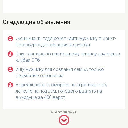
Следующие объявления
Женщина 42 года хочет найти мужчину в Санкт-
Петербурге для общения и дружбы
Ищу партнера по настольному теннису для игры в
клубах СПб
Ищу мужчину для создания семьи, только
серьезные отношения
Нормального, с юмором, не агрессивного,
легкого на подъем, готового рвануть на
выходные за 400 верст