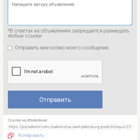
*В ответах на объявлениях запрещается размещать
любые ссылки
Отправить мне копию моего сообщения
Ссылка на объявление:
Копировать