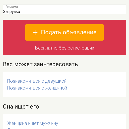
Загрузка...
Подать объявление
Бесплатно без регистрации
Вас может заинтересовать
Познакомиться с девушкой
Познакомиться с женщиной
Она ищет его
Женщина ищет мужчину