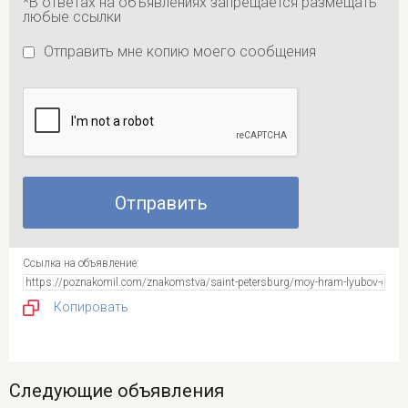
*В ответах на объявлениях запрещается размещать
любые ссылки
Отправить мне копию моего сообщения
Ссылка на объявление:
Копировать
Следующие объявления