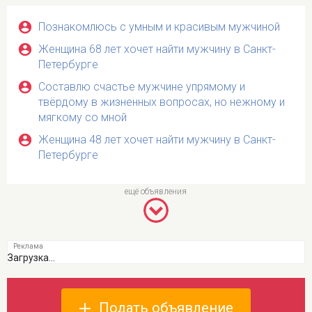
Познакомлюсь с умным и красивым мужчиной
Женщина 68 лет хочет найти мужчину в Санкт-
Петербурге
Составлю счастье мужчине упрямому и
твёрдому в жизненных вопросах, но нежному и
мягкому со мной
Женщина 48 лет хочет найти мужчину в Санкт-
Петербурге
Загрузка...
Подать объявление