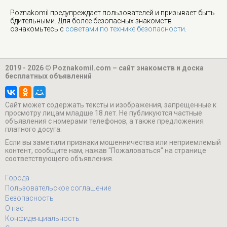
Poznakomil предупреждает пользователей и призывает быть
бдительными. Для более безопасных знакомств
ознакомьтесь с
советами по технике безопасности
.
2019 - 2026 © Poznakomil.com – сайт знакомств и доска
бесплатных объявлений
Cайт может содержать тексты и изображения, запрещенные к
просмотру лицам младше 18 лет. Не публикуются частные
объявления с номерами телефонов, а также предложения
платного досуга.
Если вы заметили признаки мошенничества или неприемлемый
контент, сообщите нам, нажав "Пожаловаться" на странице
соответствующего объявления.
Города
Пользовательское соглашение
Безопасность
О нас
Конфиденциальность