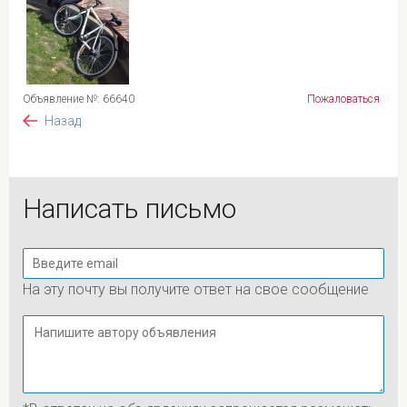
Объявление №: 66640
Пожаловаться
Назад
Написать письмо
На эту почту вы получите ответ на свое сообщение