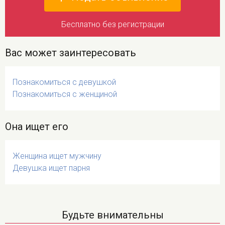
Бесплатно без регистрации
Вас может заинтересовать
Познакомиться с девушкой
Познакомиться с женщиной
Она ищет его
Женщина ищет мужчину
Девушка ищет парня
Будьте внимательны