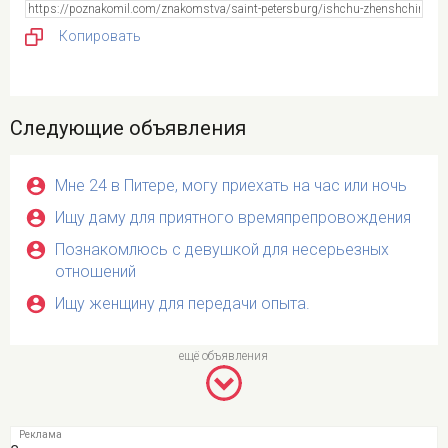
Копировать
Следующие объявления
Мне 24 в Питере, могу приехать на час или ночь
Ищу даму для приятного времяпрепровождения
Познакомлюсь с девушкой для несерьезных
отношений
Ищу женщину для передачи опыта.