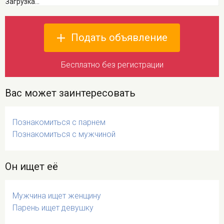
Загрузка...
Подать объявление
Бесплатно без регистрации
Вас может заинтересовать
Познакомиться с парнем
Познакомиться с мужчиной
Он ищет её
Мужчина ищет женщину
Парень ищет девушку