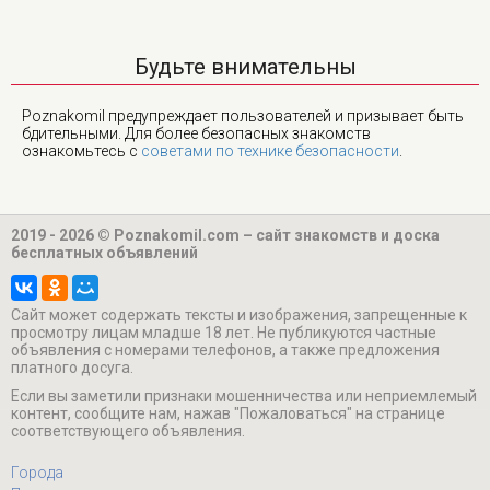
Будьте внимательны
Poznakomil предупреждает пользователей и призывает быть
бдительными. Для более безопасных знакомств
ознакомьтесь с
советами по технике безопасности
.
2019 - 2026 © Poznakomil.com – сайт знакомств и доска
бесплатных объявлений
Cайт может содержать тексты и изображения, запрещенные к
просмотру лицам младше 18 лет. Не публикуются частные
объявления с номерами телефонов, а также предложения
платного досуга.
Если вы заметили признаки мошенничества или неприемлемый
контент, сообщите нам, нажав "Пожаловаться" на странице
соответствующего объявления.
Города