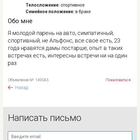
Телосложение:
спортивное
Семейное положение:
в браке
Обо мне
Я молодой парень на авто, симпатичный,
спортивный, не Альфонс, все своё есть, 23
года нравятся дамы постарше, опыт в таких
встречах есть, интересны встречи ни на один
раз.
Объявление №: 149043
Пожаловаться
Назад
Написать письмо