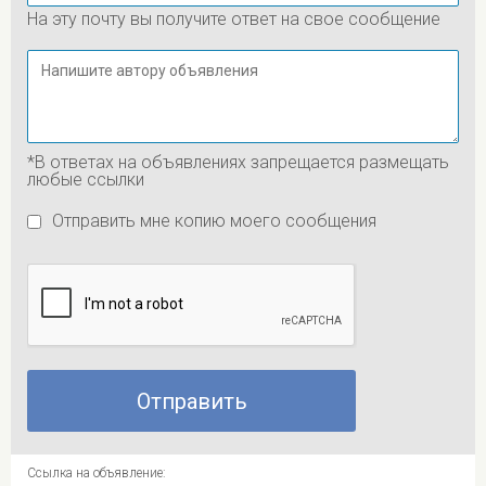
На эту почту вы получите ответ на свое сообщение
*В ответах на объявлениях запрещается размещать
любые ссылки
Отправить мне копию моего сообщения
Ссылка на объявление: