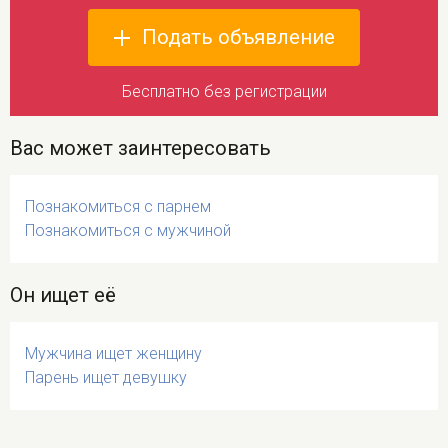
Подать объявление
Бесплатно без регистрации
Вас может заинтересовать
Познакомиться с парнем
Познакомиться с мужчиной
Он ищет её
Мужчина ищет женщину
Парень ищет девушку