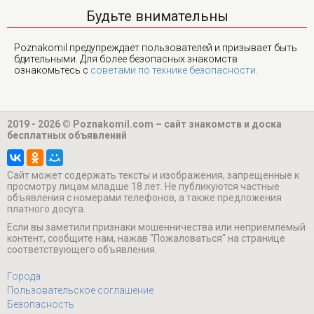
Будьте внимательны
Poznakomil предупреждает пользователей и призывает быть
бдительными. Для более безопасных знакомств
ознакомьтесь с
советами по технике безопасности
.
2019 - 2026 © Poznakomil.com – сайт знакомств и доска
бесплатных объявлений
Cайт может содержать тексты и изображения, запрещенные к
просмотру лицам младше 18 лет. Не публикуются частные
объявления с номерами телефонов, а также предложения
платного досуга.
Если вы заметили признаки мошенничества или неприемлемый
контент, сообщите нам, нажав "Пожаловаться" на странице
соответствующего объявления.
Города
Пользовательское соглашение
Безопасность