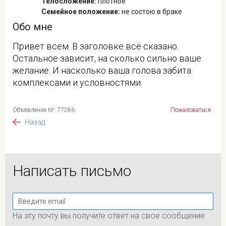
Телосложение:
плотное
Семейное положение:
не состою в браке
Обо мне
Привет всем. В заголовке всё сказано.
Остальное зависит, на сколько сильно ваше
желание. И насколько ваша голова забита
комплексами и условностями.
Объявление №: 77286
Пожаловаться
Назад
Написать письмо
На эту почту вы получите ответ на свое сообщение