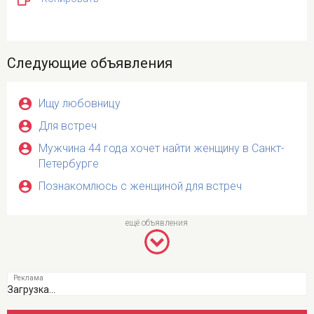
Следующие объявления
Ищу любовницу
Для встреч
Мужчина 44 года хочет найти женщину в Санкт-
Петербурге
Познакомлюсь с женщиной для встреч
Загрузка...