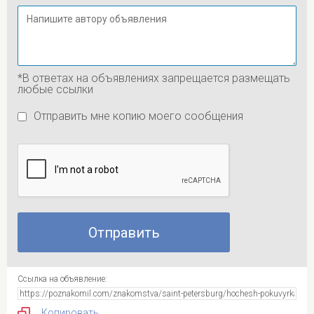
*В ответах на объявлениях запрещается размещать
любые ссылки
Отправить мне копию моего сообщения
Ссылка на объявление:
Копировать