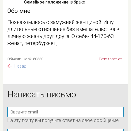
Семейное положение:
в браке
Обо мне
Познакомлюсь с замужней женщиной. Ищу
длительные отношения без вмешательства в
личную жизнь друг друга. О себе- 44-170-63,
женат, петербуржец.
Объявление №: 60330
Пожаловаться
Назад
Написать письмо
На эту почту вы получите ответ на свое сообщение