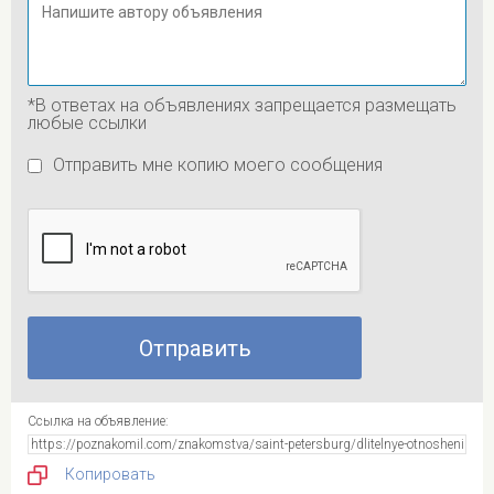
*В ответах на объявлениях запрещается размещать
любые ссылки
Отправить мне копию моего сообщения
Ссылка на объявление:
Копировать