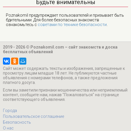
Будьте внимательны
Poznakomil предупреждает пользователей и призывает быть
бдительными. Для более безопасных знакомств
ознакомьтесь с
советами по технике безопасности
.
2019 - 2026 © Poznakomil.com – сайт знакомств и доска
бесплатных объявлений
Cайт может содержать тексты и изображения, запрещенные к
просмотру лицам младше 18 лет. Не публикуются частные
объявления с номерами телефонов, а также предложения
платного досуга.
Если вы заметили признаки мошенничества или неприемлемый
контент, сообщите нам, нажав "Пожаловаться" на странице
соответствующего объявления.
Города
Пользовательское соглашение
Безопасность
О нас