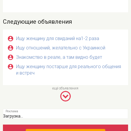
Следующие объявления
Ищу женщину для свиданий на1-2 раза
Ищу отношений, желательно с Украинкой
Знакомство в реале, а там видно будет
Ищу женщину постарше для реального общения
и встреч
Загрузка...