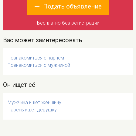
Подать объявление
Бесплатно без регистрации
Вас может заинтересовать
Познакомиться с парнем
Познакомиться с мужчиной
Он ищет её
Мужчина ищет женщину
Парень ищет девушку