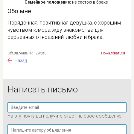
Семейное положение:
не состою в браке
Обо мне
Порядочная, позитивная девушка, с хорошим
чувством юмора, жду знакомства для
серьёзных отношений, любви и брака..
Объявление №: 129385
Пожаловаться
Назад
Написать письмо
На эту почту вы получите ответ на свое сообщение