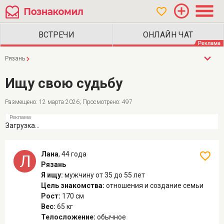
Рязань
Ищу свою судьбу
Размещено: 12 марта 2026; Просмотрено: 497
Загрузка...
Лана
,
44 года
Рязань
Я ищу:
мужчину
от 35 до 55 лет
Цель знакомства:
отношения и создание семьи
Рост:
170 см
Вес:
65 кг
Телосложение:
обычное