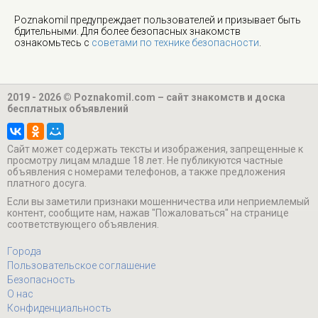
Poznakomil предупреждает пользователей и призывает быть
бдительными. Для более безопасных знакомств
ознакомьтесь с
советами по технике безопасности
.
2019 - 2026 © Poznakomil.com – сайт знакомств и доска
бесплатных объявлений
Cайт может содержать тексты и изображения, запрещенные к
просмотру лицам младше 18 лет. Не публикуются частные
объявления с номерами телефонов, а также предложения
платного досуга.
Если вы заметили признаки мошенничества или неприемлемый
контент, сообщите нам, нажав "Пожаловаться" на странице
соответствующего объявления.
Города
Пользовательское соглашение
Безопасность
О нас
Конфиденциальность