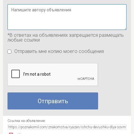
*В ответах на объявлениях запрещается размещать
любые ссылки
Отправить мне копию моего сообщения
Ссылка на объявление: