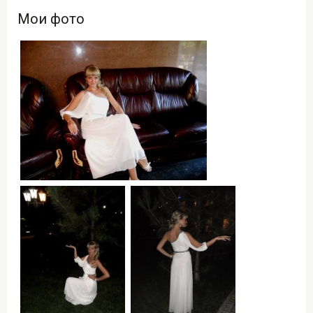
Мои фото