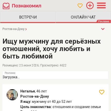
Ростов-на-Дону
Ищу мужчину для серьёзных
отношений, хочу любить и
быть любимой
Размещено: 23 июня 2026; Просмотрено: 4622
Загрузка...
Наталья
,
46 лет
Ростов-на-Дону
Я ищу:
мужчину
от 40 до 52 лет
Цель знакомства:
отношения и создание семьи