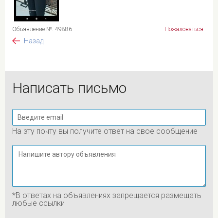
Объявление №: 49886
Пожаловаться
Назад
Написать письмо
На эту почту вы получите ответ на свое сообщение
*В ответах на объявлениях запрещается размещать
любые ссылки