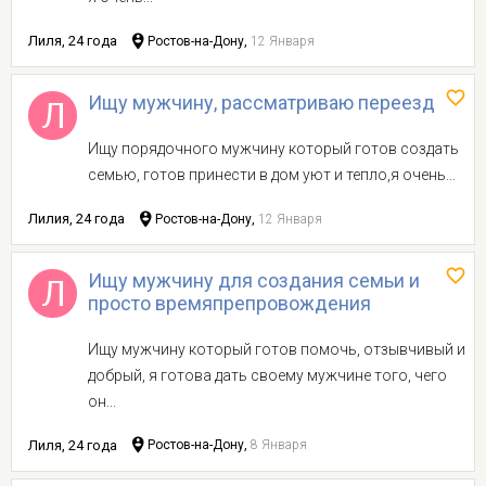
Лиля, 24 года
Ростов-на-Дону,
12 Января
Ищу мужчину, рассматриваю переезд
Ищу порядочного мужчину который готов создать
семью, готов принести в дом уют и тепло,я очень...
Лилия, 24 года
Ростов-на-Дону,
12 Января
Ищу мужчину для создания семьи и
просто времяпрепровождения
Ищу мужчину который готов помочь, отзывчивый и
добрый, я готова дать своему мужчине того, чего
он...
Лиля, 24 года
Ростов-на-Дону,
8 Января