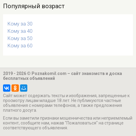
Популярный возраст
Кому за 30
Кому за 40
Кому за 50
Кому за 60
2019 - 2026 © Poznakomil.com – сайт знакомств и доска
бесплатных объявлений
Cайт может содержать тексты и изображения, запрещенные к
просмотру лицам младше 18 лет. Не публикуются частные
объявления с номерами телефонов, а также предложения
платного досуга.
Если вы заметили признаки мошенничества или неприемлемый
контент, сообщите нам, нажав "Пожаловаться" на странице
соответствующего объявления.