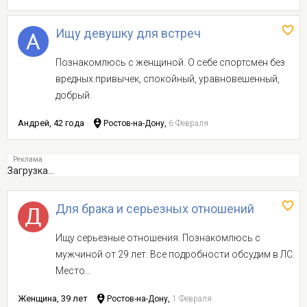
Ищу девушку для встреч
Познакомлюсь с женщиной. О себе спортсмен без
вредных привычек, спокойный, уравновешенный,
добрый.
Андрей, 42 года
Ростов-на-Дону,
6 Февраля
Загрузка...
Для брака и серьезных отношений
Ищу серьезные отношения. Познакомлюсь с
мужчиной от 29 лет. Все подробности обсудим в ЛС.
Место...
Женщина, 39 лет
Ростов-на-Дону,
1 Февраля