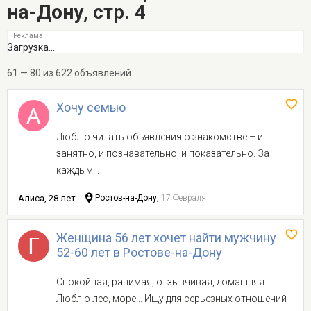
на-Дону, стр. 4
Загрузка...
61 — 80 из 622 объявлений
Хочу семью
Люблю читать объявления о знакомстве – и
занятно, и познавательно, и показательно. За
каждым...
Алиса, 28 лет
Ростов-на-Дону,
17 Февраля
Женщина 56 лет хочет найти мужчину
52-60 лет в Ростове-на-Дону
Спокойная, ранимая, отзывчивая, домашняя...
Люблю лес, море... Ищу для серьезных отношений