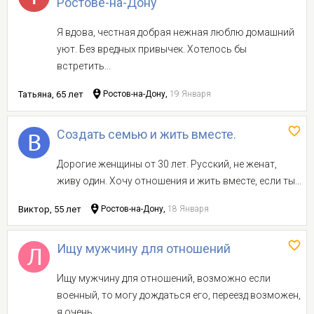
Ростове-на-Дону
Я вдова, честная добрая нежная люблю домашний
уют. Без вредных привычек. Хотелось бы
встретить...
Татьяна, 65 лет
Ростов-на-Дону,
19 Января
Создать семью и жить вместе.
Дорогие женщины от 30 лет. Русский, не женат,
живу один. Хочу отношения и жить вместе, если ты...
Виктор, 55 лет
Ростов-на-Дону,
18 Января
Ищу мужчину для отношений
Ищу мужчину для отношений, возможно если
военный, то могу дождаться его, переезд возможен,
я очень...