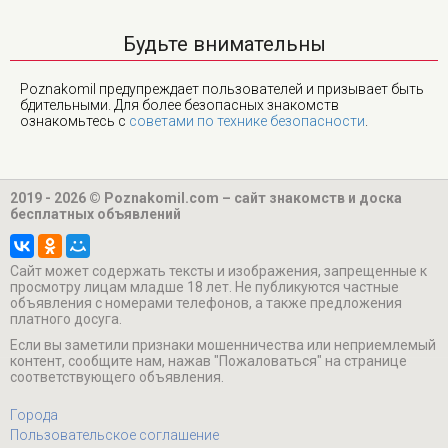
Будьте внимательны
Poznakomil предупреждает пользователей и призывает быть
бдительными. Для более безопасных знакомств
ознакомьтесь с
советами по технике безопасности
.
2019 - 2026 © Poznakomil.com – сайт знакомств и доска
бесплатных объявлений
Cайт может содержать тексты и изображения, запрещенные к
просмотру лицам младше 18 лет. Не публикуются частные
объявления с номерами телефонов, а также предложения
платного досуга.
Если вы заметили признаки мошенничества или неприемлемый
контент, сообщите нам, нажав "Пожаловаться" на странице
соответствующего объявления.
Города
Пользовательское соглашение