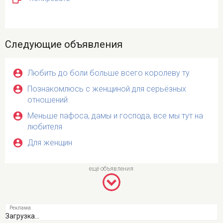
Следующие объявления
Любить до боли больше всего королеву ту
Познакомлюсь с женщиной для серьёзных
отношений
Меньше пафоса, дамы и господа, все мы тут на
любителя
Для женщин
Загрузка...