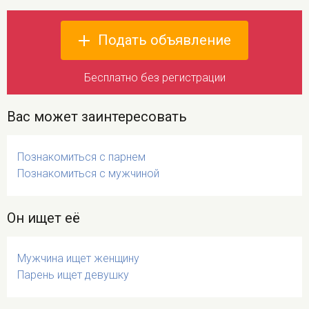
Подать объявление
Бесплатно без регистрации
Вас может заинтересовать
Познакомиться с парнем
Познакомиться с мужчиной
Он ищет её
Мужчина ищет женщину
Парень ищет девушку