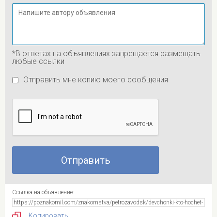
*В ответах на объявлениях запрещается размещать
любые ссылки
Отправить мне копию моего сообщения
Ссылка на объявление:
Копировать