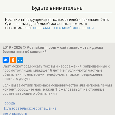
Будьте внимательны
Poznakomil предупреждает пользователей и призывает быть
бдительными. Для более безопасных знакомств
ознакомьтесь с
советами по технике безопасности
.
2019 - 2026 © Poznakomil.com – сайт знакомств и доска
бесплатных объявлений
Cайт может содержать тексты и изображения, запрещенные к
просмотру лицам младше 18 лет. Не публикуются частные
объявления с номерами телефонов, а также предложения
платного досуга.
Если вы заметили признаки мошенничества или неприемлемый
контент, сообщите нам, нажав "Пожаловаться" на странице
соответствующего объявления.
Города
Пользовательское соглашение
Безопасность