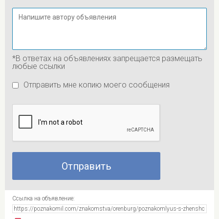
*В ответах на объявлениях запрещается размещать
любые ссылки
Отправить мне копию моего сообщения
Ссылка на объявление: