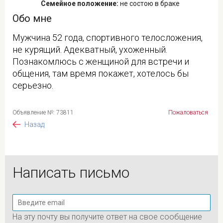
Семейное положение:
не состою в браке
Обо мне
Мужчина 52 года, спортивного телосложения,
не курящий. Адекватный, ухоженный.
Познакомлюсь с женщиной для встречи и
общения, там время покажет, хотелось бы
серьезно.
Объявление №: 73811
Пожаловаться
Назад
Написать письмо
На эту почту вы получите ответ на свое сообщение