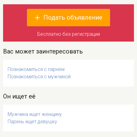
Подать объявление
Бесплатно без регистрации
Вас может заинтересовать
Познакомиться с парнем
Познакомиться с мужчиной
Он ищет её
Мужчина ищет женщину
Парень ищет девушку