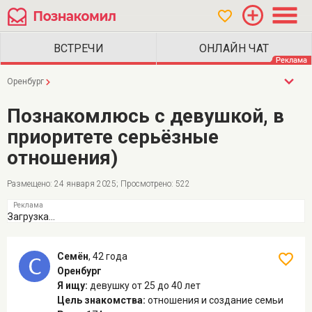
Оренбург
Познакомлюсь с девушкой, в
приоритете серьёзные
отношения)
Размещено: 24 января 2025; Просмотрено: 522
Загрузка...
Семён
,
42 года
Оренбург
Я ищу:
девушку
от 25 до 40 лет
Цель знакомства:
отношения и создание семьи