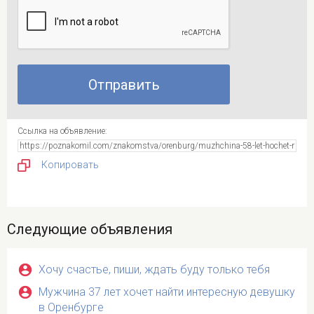
Ссылка на объявление:
Копировать
Следующие объявления
Хочу счастье, пиши, ждать буду только тебя
Мужчина 37 лет хочет найти интересную девушку
в Оренбурге