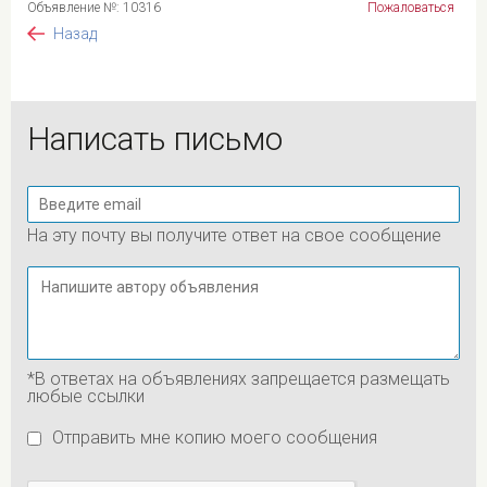
Объявление №: 10316
Пожаловаться
Назад
Написать письмо
На эту почту вы получите ответ на свое сообщение
*В ответах на объявлениях запрещается размещать
любые ссылки
Отправить мне копию моего сообщения