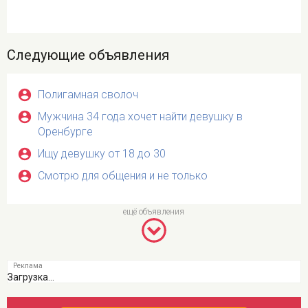
Следующие объявления
Полигамная сволоч
Мужчина 34 года хочет найти девушку в
Оренбурге
Ищу девушку от 18 до 30
Смотрю для общения и не только
Загрузка...