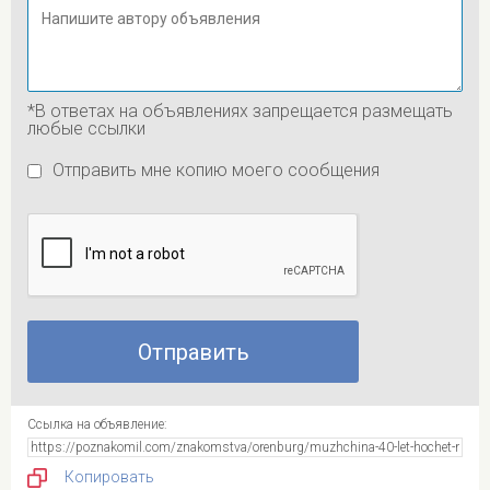
*В ответах на объявлениях запрещается размещать
любые ссылки
Отправить мне копию моего сообщения
Ссылка на объявление:
Копировать