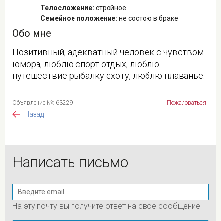
Телосложение:
стройное
Семейное положение:
не состою в браке
Обо мне
Позитивный, адекватный человек с чувством
юмора, люблю спорт отдых, люблю
путешествие рыбалку охоту, люблю плаванье.
Объявление №: 63229
Пожаловаться
Назад
Написать письмо
На эту почту вы получите ответ на свое сообщение