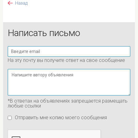
Назад
Написать письмо
На эту почту вы получите ответ на свое сообщение
*В ответах на объявлениях запрещается размещать
любые ссылки
Отправить мне копию моего сообщения