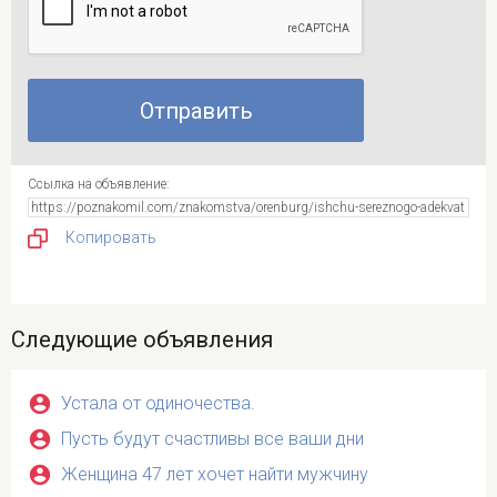
Ссылка на объявление:
Копировать
Следующие объявления
Устала от одиночества.
Пусть будут счастливы все ваши дни
Женщина 47 лет хочет найти мужчину