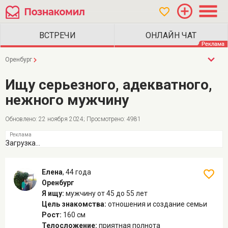
Оренбург
Ищу серьезного, адекватного,
нежного мужчину
Обновлено: 22 ноября 2024; Просмотрено: 4981
Загрузка...
Елена
,
44 года
Оренбург
Я ищу:
мужчину
от 45 до 55 лет
Цель знакомства:
отношения и создание семьи
Рост:
160 см
Телосложение:
приятная полнота