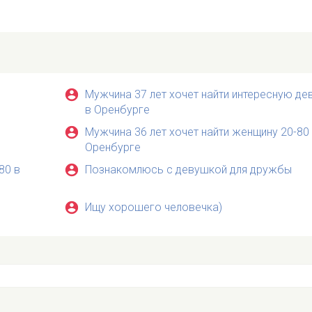
Мужчина 37 лет хочет найти интересную де
в Оренбурге
Мужчина 36 лет хочет найти женщину 20-80
Оренбурге
80 в
Познакомлюсь с девушкой для дружбы
Ищу хорошего человечка)