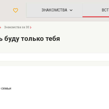
ЗНАКОМСТВА
Знакомства за 30
ь буду только тебя
е семьи