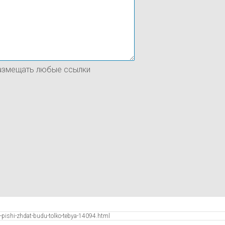
размещать любые ссылки
я