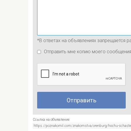
*В ответах на объявлениях запрещается 
Отправить мне копию моего сообщени
Ссылка на объявление: