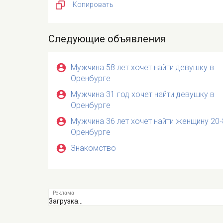
Копировать
Следующие объявления
Мужчина 58 лет хочет найти девушку в
Оренбурге
Мужчина 31 год хочет найти девушку в
Оренбурге
Мужчина 36 лет хочет найти женщину 20-
Оренбурге
Знакомство
Загрузка...