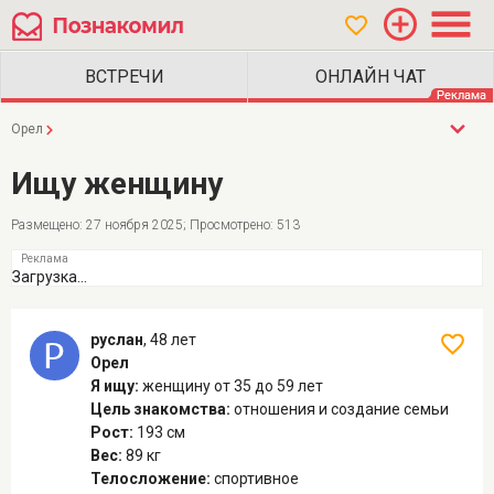
Орел
Ищу женщину
Размещено: 27 ноября 2025; Просмотрено: 513
Загрузка...
руслан
,
48 лет
Орел
Я ищу:
женщину
от 35 до 59 лет
Цель знакомства:
отношения и создание семьи
Рост:
193 см
Вес:
89 кг
Телосложение:
спортивное