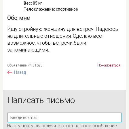
Вес:
85 кг
Телосложение:
спортивное
Обо мне
Ищу стройную женщину для встреч. Надеюсь
на длительные отношения. Сделаю все
возможное, чтобы встречи были
запоминающими.
Объявление №: 51625
Пожаловаться
Назад
Написать письмо
На эту почту вы получите ответ на свое сообщение