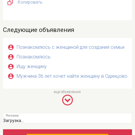
Копировать
Следующие объявления
Познакомлюсь с женщиной для создания семьи
Познакомлюсь
Ищу женщину
Мужчина 36 лет хочет найти женщину в Одинцово
Загрузка...