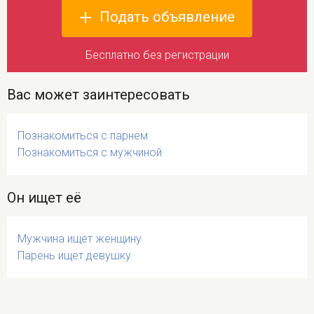
Подать объявление
Бесплатно без регистрации
Вас может заинтересовать
Познакомиться с парнем
Познакомиться с мужчиной
Он ищет её
Мужчина ищет женщину
Парень ищет девушку