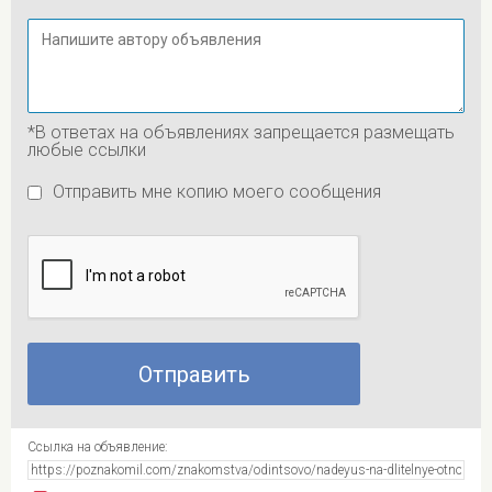
*В ответах на объявлениях запрещается размещать
любые ссылки
Отправить мне копию моего сообщения
Ссылка на объявление: