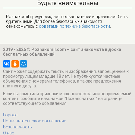
Будьте внимательны
Poznakomil предупреждает пользователей и призывает быть
бдительными. Для более безопасных знакомств
ознакомьтесь с
советами по технике безопасности
.
2019 - 2026 © Poznakomil.com – сайт знакомств и доска
бесплатных объявлений
Cайт может содержать тексты и изображения, запрещенные к
просмотру лицам младше 18 лет. Не публикуются частные
объявления с номерами телефонов, а также предложения
платного досуга.
Если вы заметили признаки мошенничества или неприемлемый
контент, сообщите нам, нажав "Пожаловаться" на странице
соответствующего объявления.
Города
Пользовательское соглашение
Безопасность
О нас