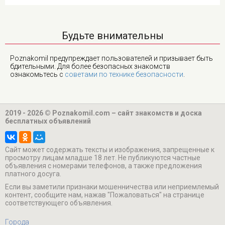
Будьте внимательны
Poznakomil предупреждает пользователей и призывает быть
бдительными. Для более безопасных знакомств
ознакомьтесь с
советами по технике безопасности
.
2019 - 2026 © Poznakomil.com – сайт знакомств и доска
бесплатных объявлений
Cайт может содержать тексты и изображения, запрещенные к
просмотру лицам младше 18 лет. Не публикуются частные
объявления с номерами телефонов, а также предложения
платного досуга.
Если вы заметили признаки мошенничества или неприемлемый
контент, сообщите нам, нажав "Пожаловаться" на странице
соответствующего объявления.
Города