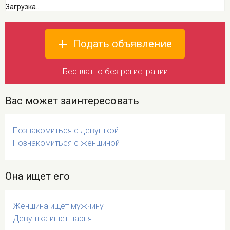
Загрузка...
Подать объявление
Бесплатно без регистрации
Вас может заинтересовать
Познакомиться с девушкой
Познакомиться с женщиной
Она ищет его
Женщина ищет мужчину
Девушка ищет парня