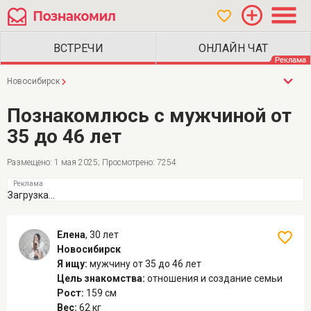
Новосибирск
Познакомлюсь с мужчиной от
35 до 46 лет
Размещено: 1 мая 2025; Просмотрено: 7254
Загрузка...
Елена
,
30 лет
Новосибирск
Я ищу:
мужчину
от 35 до 46 лет
Цель знакомства:
отношения и создание семьи
Рост:
159 см
Вес:
62 кг