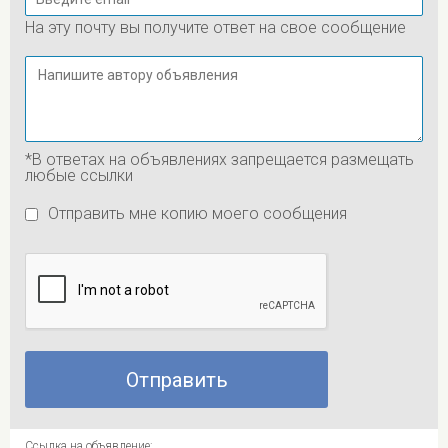
На эту почту вы получите ответ на свое сообщение
*В ответах на объявлениях запрещается размещать
любые ссылки
Отправить мне копию моего сообщения
Ссылка на объявление: