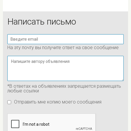
Написать письмо
На эту почту вы получите ответ на свое сообщение
*В ответах на объявлениях запрещается размещать
любые ссылки
Отправить мне копию моего сообщения