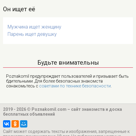
Он ищет её
Мужчина ищет женщину
Парень ищет девушку
Будьте внимательны
Poznakomil предупреждает пользователей и призывает быть
бдительными. Для более безопасных знакомств
ознакомьтесь с
советами по технике безопасности
.
2019 - 2026 © Poznakomil.com – сайт знакомств и доска
бесплатных объявлений
Cайт может содержать тексты и изображения, запрещенные к