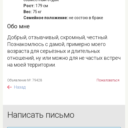
Рост:
179 см
Вес:
75 кг
Семейное положение:
не состою в браке
Обо мне
Добрый, отзывчивый, скромный, честный.
Познакомлюсь с дамой, примерно моего
возраста для серьёзных и длительных
отношений, ну или можно для не частых встреч
на моей территории.
Объявление №: 79428
Пожаловаться
Назад
Написать письмо