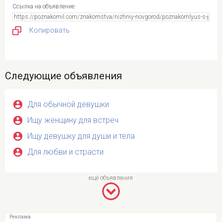
Ссылка на объявление:
Копировать
Следующие объявления
Для обычной девушки
Ищу женщину для встреч
Ищу девушку для души и тела
Для любви и страсти