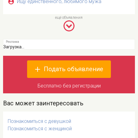
Ищу единственного, любимого мужа
Загрузка...
Подать объявление
Бесплатно без регистрации
Вас может заинтересовать
Познакомиться с девушкой
Познакомиться с женщиной