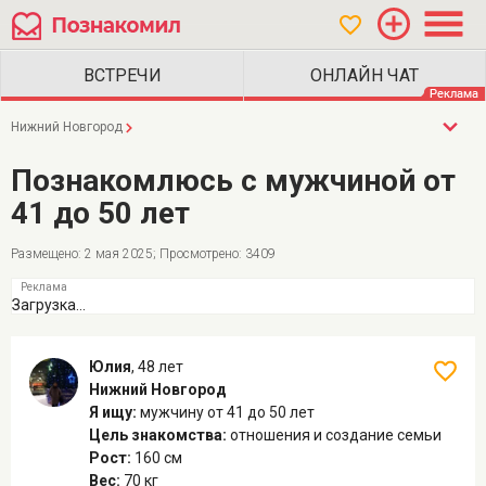
Нижний Новгород
Познакомлюсь с мужчиной от
41 до 50 лет
Размещено: 2 мая 2025; Просмотрено: 3409
Загрузка...
Юлия
,
48 лет
Нижний Новгород
Я ищу:
мужчину
от 41 до 50 лет
Цель знакомства:
отношения и создание семьи
Рост:
160 см
Вес:
70 кг