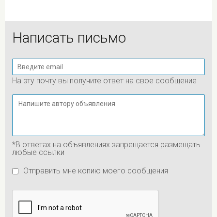
Написать письмо
На эту почту вы получите ответ на свое сообщение
*В ответах на объявлениях запрещается размещать
любые ссылки
Отправить мне копию моего сообщения