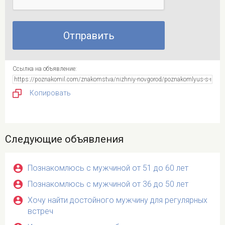
Ссылка на объявление:
Копировать
Следующие объявления
Познакомлюсь с мужчиной от 51 до 60 лет
Познакомлюсь с мужчиной от 36 до 50 лет
Хочу найти достойного мужчину для регулярных
встреч