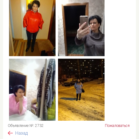
Объявление №: 2732
Пожаловаться
Назад