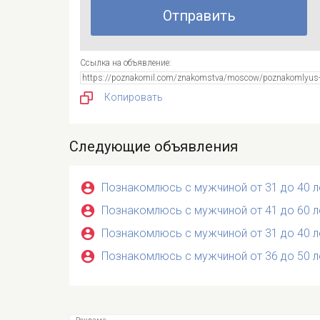
Ссылка на объявление:
Копировать
Следующие объявления
Познакомлюсь с мужчиной от 31 до 40 л
Познакомлюсь с мужчиной от 41 до 60 л
Познакомлюсь с мужчиной от 31 до 40 л
Познакомлюсь с мужчиной от 36 до 50 л