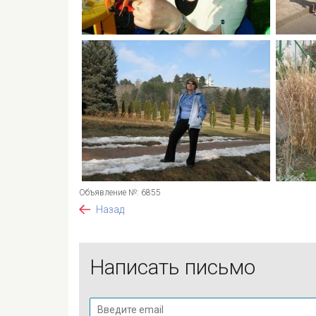
Объявление №: 6855
Назад
Написать письмо