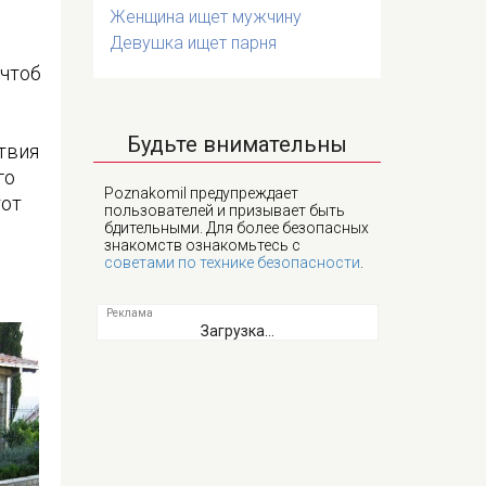
Женщина ищет мужчину
Девушка ищет парня
 чтоб
Будьте внимательны
твия
го
Poznakomil предупреждает
тот
пользователей и призывает быть
бдительными. Для более безопасных
знакомств ознакомьтесь с
советами по технике безопасности
.
Загрузка...