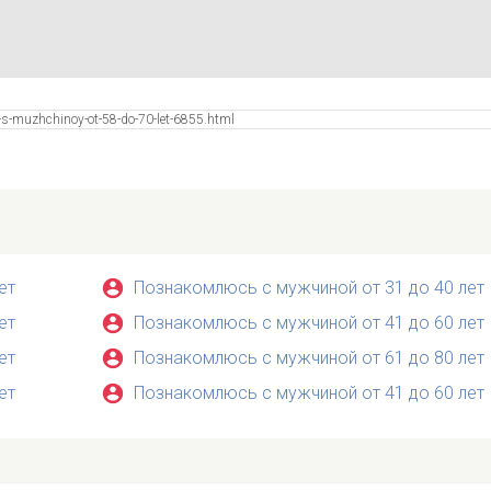
ет
Познакомлюсь с мужчиной от 31 до 40 лет
ет
Познакомлюсь с мужчиной от 41 до 60 лет
ет
Познакомлюсь с мужчиной от 61 до 80 лет
ет
Познакомлюсь с мужчиной от 41 до 60 лет