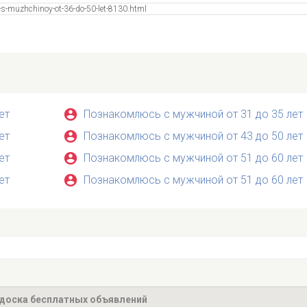
ет
Познакомлюсь с мужчиной от 31 до 35 лет
ет
Познакомлюсь с мужчиной от 43 до 50 лет
ет
Познакомлюсь с мужчиной от 51 до 60 лет
ет
Познакомлюсь с мужчиной от 51 до 60 лет
и доска бесплатных объявлений