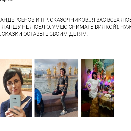
НДЕРСЕНОВ И ПР. СКАЗОЧНИКОВ... Я ВАС ВСЕХ ЛЮ
. ЛАПШУ НЕ ЛЮБЛЮ, УМЕЮ СНИМАТЬ ВИЛКОЙ). НУ
СКАЗКИ ОСТАВЬТЕ СВОИМ ДЕТЯМ.