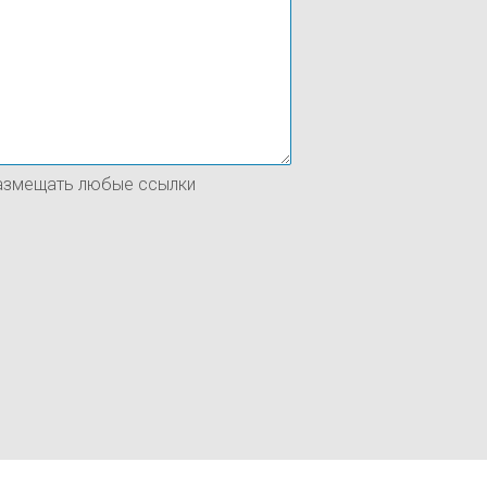
размещать любые ссылки
я