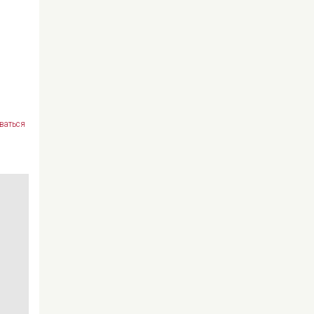
ваться