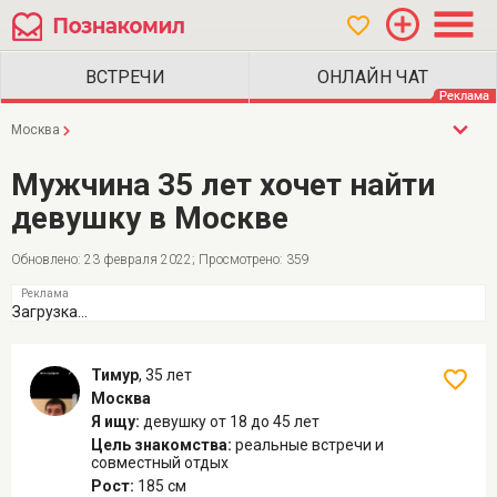
Москва
Мужчина 35 лет хочет найти
девушку в Москве
Обновлено: 23 февраля 2022; Просмотрено: 359
Загрузка...
Тимур
,
35 лет
Москва
Я ищу:
девушку
от 18 до 45 лет
Цель знакомства:
реальные встречи и
совместный отдых
Рост:
185 см